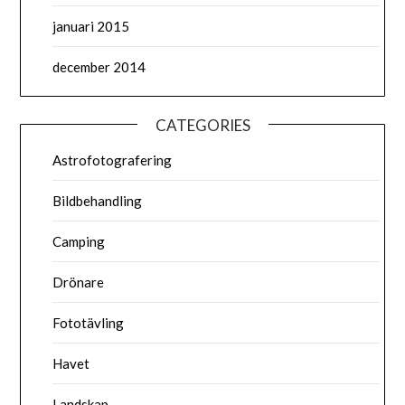
januari 2015
december 2014
CATEGORIES
Astrofotografering
Bildbehandling
Camping
Drönare
Fototävling
Havet
Landskap