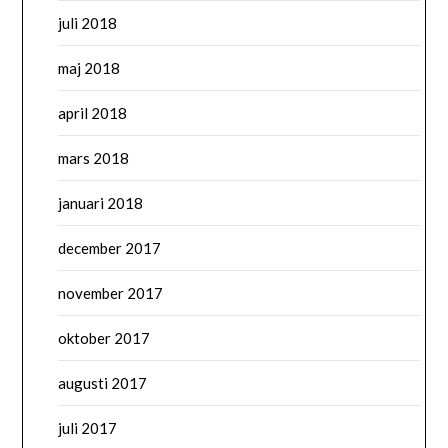
juli 2018
maj 2018
april 2018
mars 2018
januari 2018
december 2017
november 2017
oktober 2017
augusti 2017
juli 2017