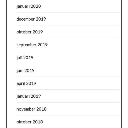
januari 2020
december 2019
oktober 2019
september 2019
juli 2019
juni 2019
april 2019
januari 2019
november 2018
oktober 2018