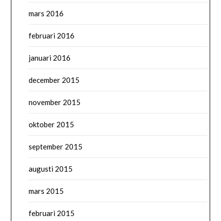
mars 2016
februari 2016
januari 2016
december 2015
november 2015
oktober 2015
september 2015
augusti 2015
mars 2015
februari 2015