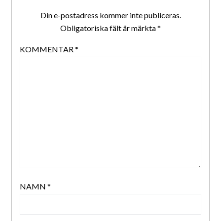
Din e-postadress kommer inte publiceras.
Obligatoriska fält är märkta
*
KOMMENTAR
*
NAMN
*