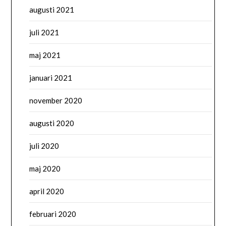
augusti 2021
juli 2021
maj 2021
januari 2021
november 2020
augusti 2020
juli 2020
maj 2020
april 2020
februari 2020