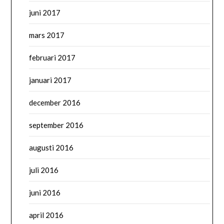
juni 2017
mars 2017
februari 2017
januari 2017
december 2016
september 2016
augusti 2016
juli 2016
juni 2016
april 2016