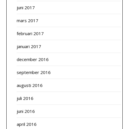
juni 2017
mars 2017
februari 2017
januari 2017
december 2016
september 2016
augusti 2016
juli 2016
juni 2016
april 2016