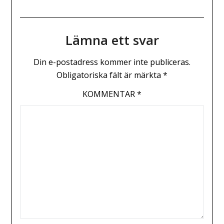
Lämna ett svar
Din e-postadress kommer inte publiceras.
Obligatoriska fält är märkta
*
KOMMENTAR
*