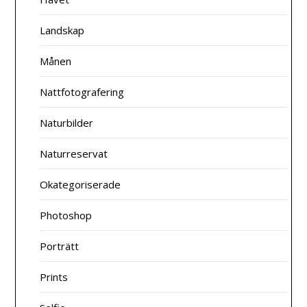
Landskap
Månen
Nattfotografering
Naturbilder
Naturreservat
Okategoriserade
Photoshop
Porträtt
Prints