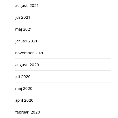
augusti 2021
juli 2021
maj 2021
januari 2021
november 2020
augusti 2020
juli 2020
maj 2020
april 2020
februari 2020