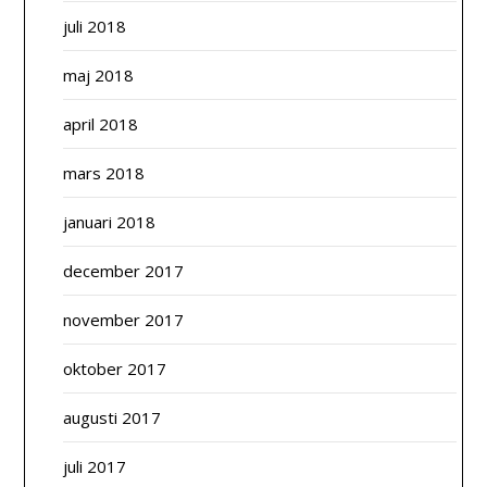
juli 2018
maj 2018
april 2018
mars 2018
januari 2018
december 2017
november 2017
oktober 2017
augusti 2017
juli 2017