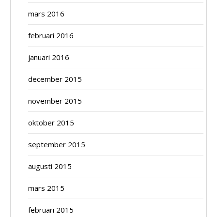
mars 2016
februari 2016
januari 2016
december 2015
november 2015
oktober 2015
september 2015
augusti 2015
mars 2015
februari 2015