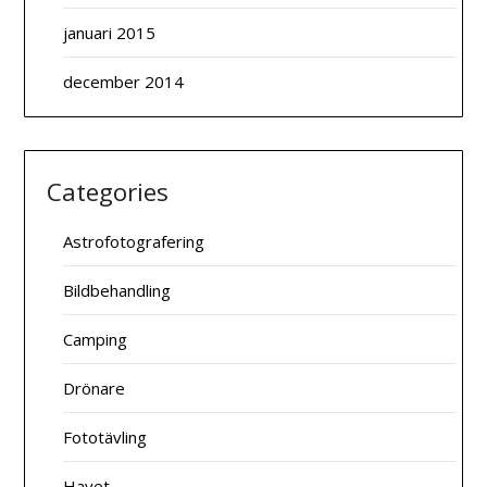
januari 2015
december 2014
Categories
Astrofotografering
Bildbehandling
Camping
Drönare
Fototävling
Havet