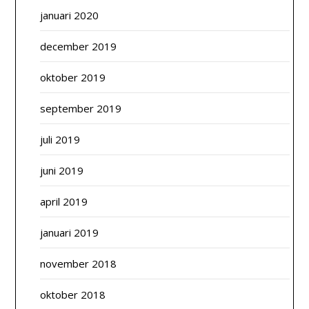
januari 2020
december 2019
oktober 2019
september 2019
juli 2019
juni 2019
april 2019
januari 2019
november 2018
oktober 2018