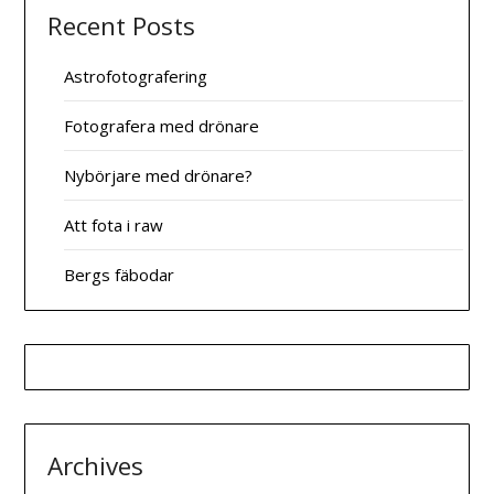
Recent Posts
Astrofotografering
Fotografera med drönare
Nybörjare med drönare?
Att fota i raw
Bergs fäbodar
Archives