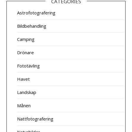
CATEGORIES
Astrofotografering
Bildbehandling
Camping
Drönare
Fototävling
Havet
Landskap
Månen
Nattfotografering
Naturbilder