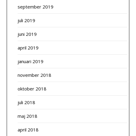
september 2019
juli 2019
juni 2019
april 2019
januari 2019
november 2018
oktober 2018
juli 2018
maj 2018
april 2018