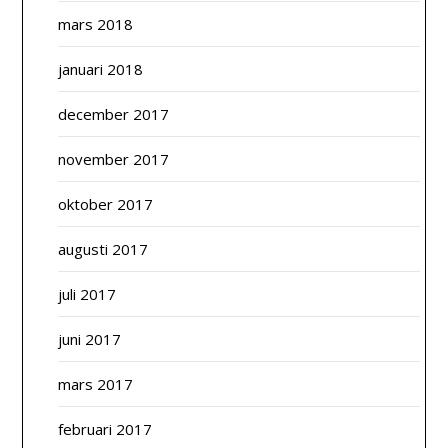
mars 2018
januari 2018
december 2017
november 2017
oktober 2017
augusti 2017
juli 2017
juni 2017
mars 2017
februari 2017