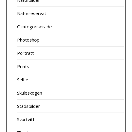
Naturreservat
Okategoriserade
Photoshop
Porträtt
Prints
Selfie
Skuleskogen
Stadsbilder
Svartvitt