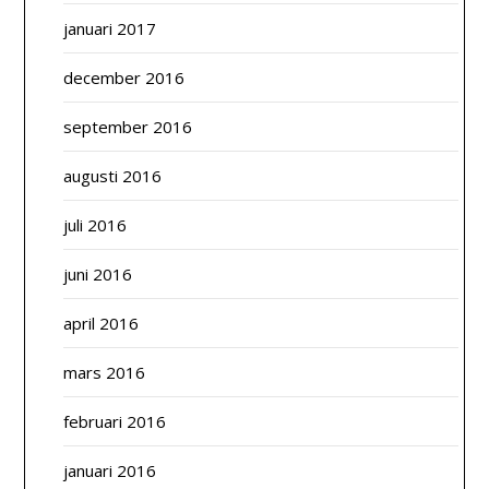
januari 2017
december 2016
september 2016
augusti 2016
juli 2016
juni 2016
april 2016
mars 2016
februari 2016
januari 2016