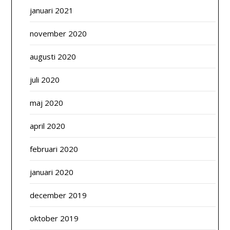
januari 2021
november 2020
augusti 2020
juli 2020
maj 2020
april 2020
februari 2020
januari 2020
december 2019
oktober 2019