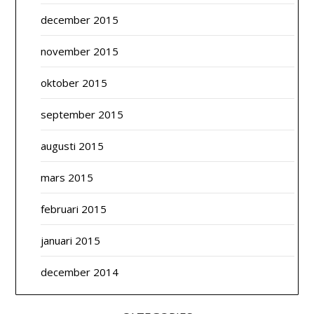
december 2015
november 2015
oktober 2015
september 2015
augusti 2015
mars 2015
februari 2015
januari 2015
december 2014