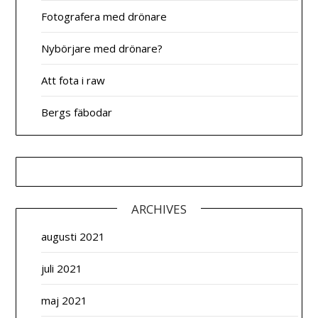
Fotografera med drönare
Nybörjare med drönare?
Att fota i raw
Bergs fäbodar
ARCHIVES
augusti 2021
juli 2021
maj 2021