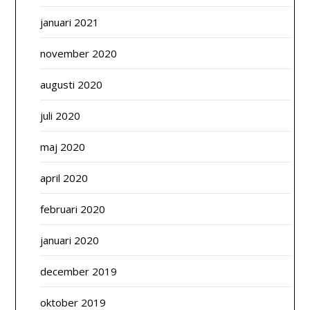
januari 2021
november 2020
augusti 2020
juli 2020
maj 2020
april 2020
februari 2020
januari 2020
december 2019
oktober 2019