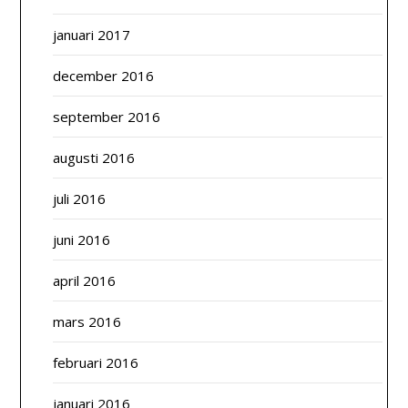
januari 2017
december 2016
september 2016
augusti 2016
juli 2016
juni 2016
april 2016
mars 2016
februari 2016
januari 2016