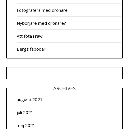
Fotografera med drönare
Nybörjare med drönare?
Att fota i raw
Bergs fäbodar
ARCHIVES
augusti 2021
juli 2021
maj 2021