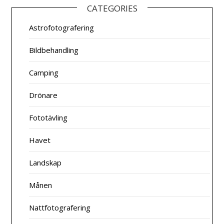
CATEGORIES
Astrofotografering
Bildbehandling
Camping
Drönare
Fototävling
Havet
Landskap
Månen
Nattfotografering