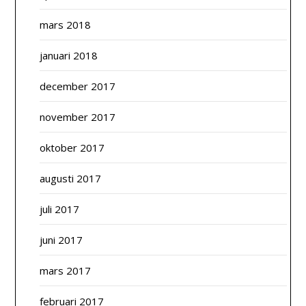
mars 2018
januari 2018
december 2017
november 2017
oktober 2017
augusti 2017
juli 2017
juni 2017
mars 2017
februari 2017