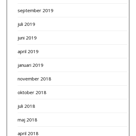
september 2019
juli 2019
juni 2019
april 2019
januari 2019
november 2018
oktober 2018
juli 2018
maj 2018
april 2018