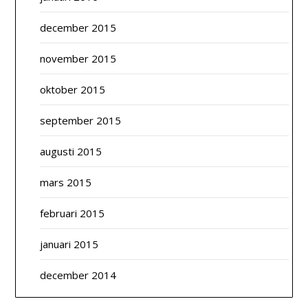
december 2015
november 2015
oktober 2015
september 2015
augusti 2015
mars 2015
februari 2015
januari 2015
december 2014