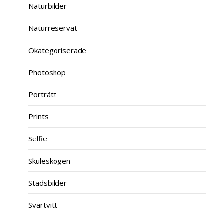
Naturbilder
Naturreservat
Okategoriserade
Photoshop
Porträtt
Prints
Selfie
Skuleskogen
Stadsbilder
Svartvitt