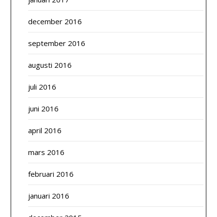
december 2016
september 2016
augusti 2016
juli 2016
juni 2016
april 2016
mars 2016
februari 2016
januari 2016