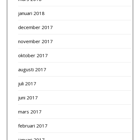
januari 2018
december 2017
november 2017
oktober 2017
augusti 2017
juli 2017
juni 2017
mars 2017
februari 2017
januari 2017