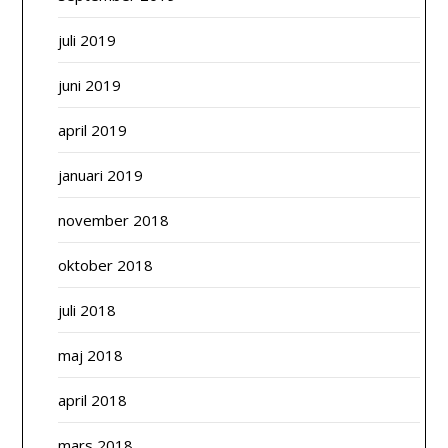
juli 2019
juni 2019
april 2019
januari 2019
november 2018
oktober 2018
juli 2018
maj 2018
april 2018
mars 2018