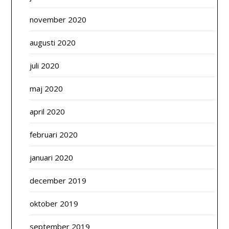
november 2020
augusti 2020
juli 2020
maj 2020
april 2020
februari 2020
januari 2020
december 2019
oktober 2019
september 2019