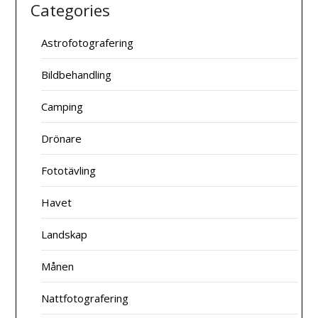
Categories
Astrofotografering
Bildbehandling
Camping
Drönare
Fototävling
Havet
Landskap
Månen
Nattfotografering