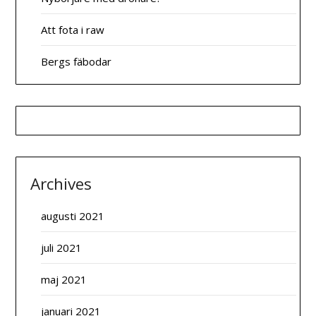
Att fota i raw
Bergs fäbodar
Archives
augusti 2021
juli 2021
maj 2021
januari 2021