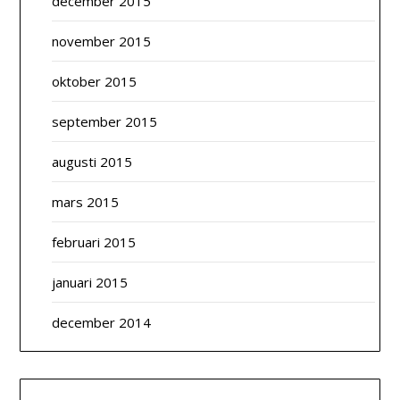
december 2015
november 2015
oktober 2015
september 2015
augusti 2015
mars 2015
februari 2015
januari 2015
december 2014