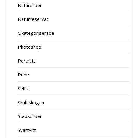
Naturbilder
Naturreservat
Okategoriserade
Photoshop
Porträtt
Prints
Selfie
Skuleskogen
Stadsbilder
Svartvitt