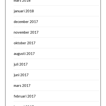
mars 2018
januari 2018
december 2017
november 2017
oktober 2017
augusti 2017
juli 2017
juni 2017
mars 2017
februari 2017