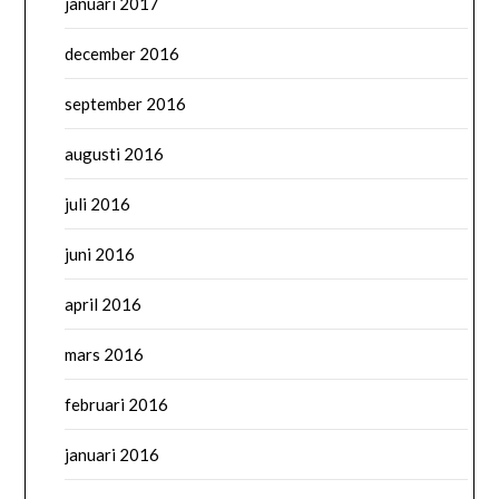
januari 2017
december 2016
september 2016
augusti 2016
juli 2016
juni 2016
april 2016
mars 2016
februari 2016
januari 2016