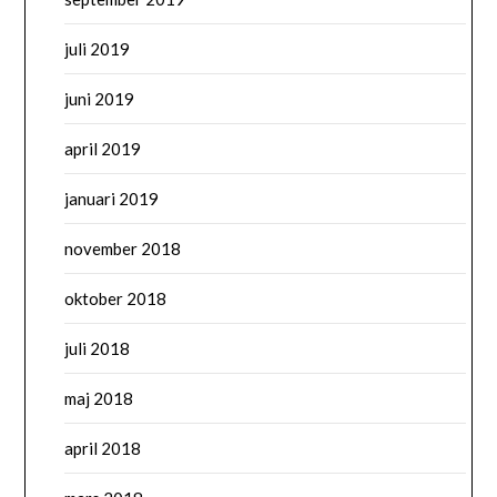
juli 2019
juni 2019
april 2019
januari 2019
november 2018
oktober 2018
juli 2018
maj 2018
april 2018