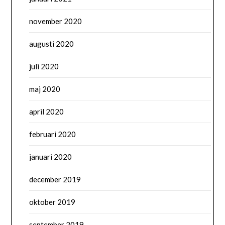
november 2020
augusti 2020
juli 2020
maj 2020
april 2020
februari 2020
januari 2020
december 2019
oktober 2019
september 2019