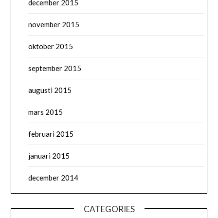
december 2015
november 2015
oktober 2015
september 2015
augusti 2015
mars 2015
februari 2015
januari 2015
december 2014
CATEGORIES