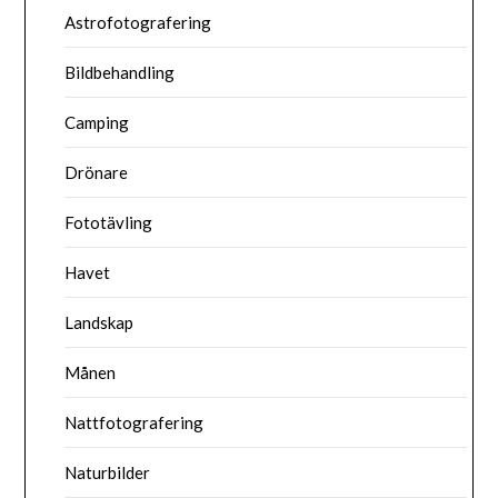
Astrofotografering
Bildbehandling
Camping
Drönare
Fototävling
Havet
Landskap
Månen
Nattfotografering
Naturbilder