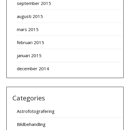
september 2015
augusti 2015
mars 2015
februari 2015
januari 2015
december 2014
Categories
Astrofotografering
Bildbehandling