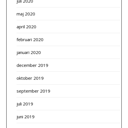
juli 2020
maj 2020
april 2020
februari 2020
januari 2020
december 2019
oktober 2019
september 2019
juli 2019
juni 2019