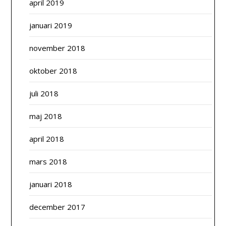
april 2019
januari 2019
november 2018
oktober 2018
juli 2018
maj 2018
april 2018
mars 2018
januari 2018
december 2017