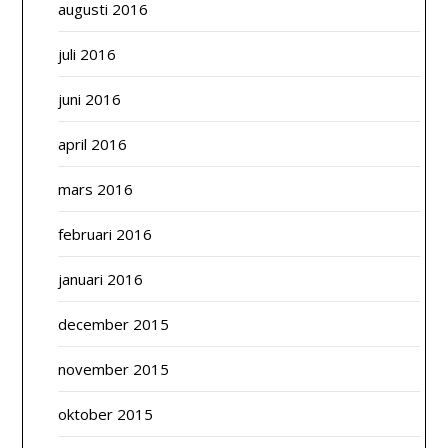
augusti 2016
juli 2016
juni 2016
april 2016
mars 2016
februari 2016
januari 2016
december 2015
november 2015
oktober 2015