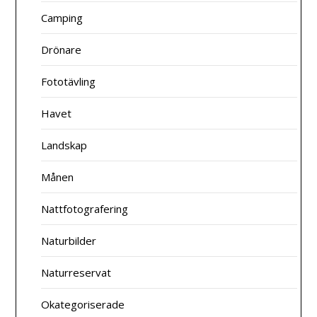
Camping
Drönare
Fototävling
Havet
Landskap
Månen
Nattfotografering
Naturbilder
Naturreservat
Okategoriserade