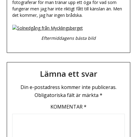
fotograferar för man tränar upp ett öga för vad som
fungerar men jag har inte riktigt fått till känslan än. Men
det kommer, jag har ingen brådska.
Eftermiddagens bästa bild
Lämna ett svar
Din e-postadress kommer inte publiceras.
Obligatoriska fält är märkta
*
KOMMENTAR
*