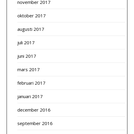
november 2017
oktober 2017
augusti 2017
juli 2017
juni 2017
mars 2017
februari 2017
januari 2017
december 2016
september 2016