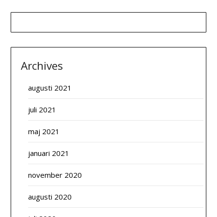
Archives
augusti 2021
juli 2021
maj 2021
januari 2021
november 2020
augusti 2020