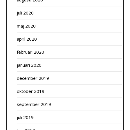
juli 2020
maj 2020
april 2020
februari 2020
januari 2020
december 2019
oktober 2019
september 2019
juli 2019