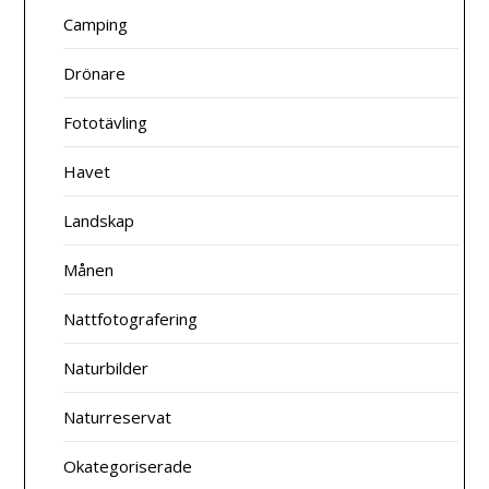
Camping
Drönare
Fototävling
Havet
Landskap
Månen
Nattfotografering
Naturbilder
Naturreservat
Okategoriserade