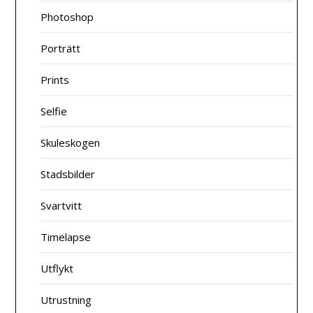
Photoshop
Porträtt
Prints
Selfie
Skuleskogen
Stadsbilder
Svartvitt
Timelapse
Utflykt
Utrustning