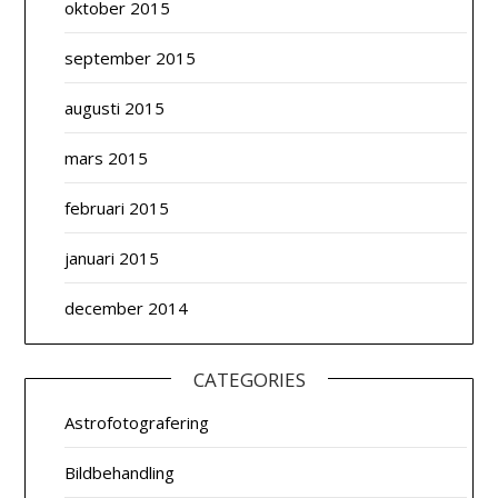
oktober 2015
september 2015
augusti 2015
mars 2015
februari 2015
januari 2015
december 2014
CATEGORIES
Astrofotografering
Bildbehandling