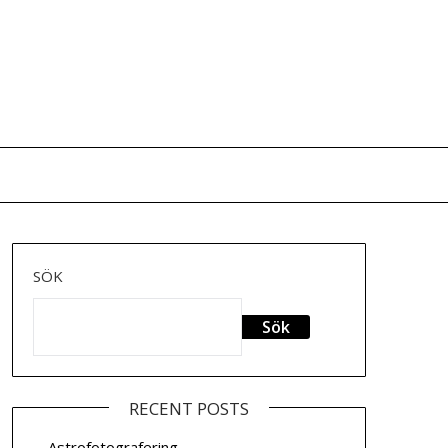
SÖK
Sök
RECENT POSTS
Astrofotografering