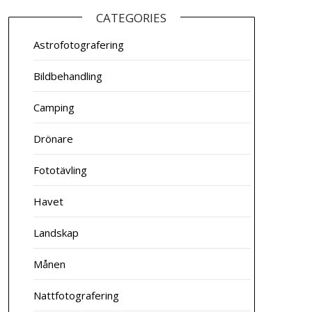
CATEGORIES
Astrofotografering
Bildbehandling
Camping
Drönare
Fototävling
Havet
Landskap
Månen
Nattfotografering