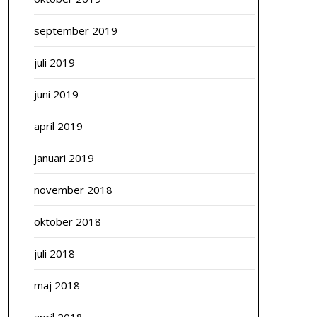
september 2019
juli 2019
juni 2019
april 2019
januari 2019
november 2018
oktober 2018
juli 2018
maj 2018