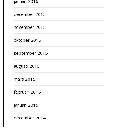
januari 2016
december 2015
november 2015
oktober 2015
september 2015
augusti 2015
mars 2015
februari 2015
januari 2015
december 2014