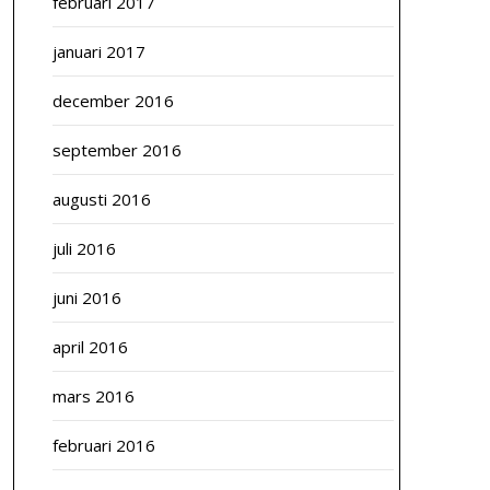
februari 2017
januari 2017
december 2016
september 2016
augusti 2016
juli 2016
juni 2016
april 2016
mars 2016
februari 2016