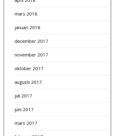
april 2018
mars 2018
januari 2018
december 2017
november 2017
oktober 2017
augusti 2017
juli 2017
juni 2017
mars 2017