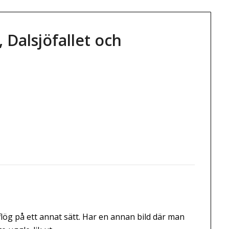
 Dalsjöfallet och
/flög på ett annat sätt. Har en annan bild där man