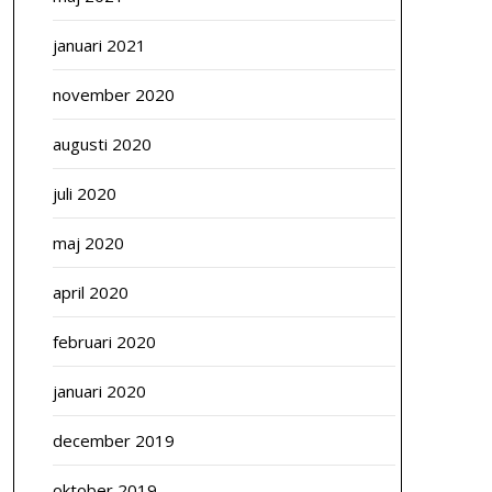
januari 2021
november 2020
augusti 2020
juli 2020
maj 2020
april 2020
februari 2020
januari 2020
december 2019
oktober 2019