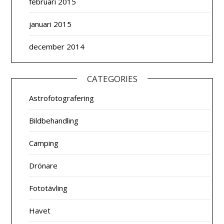
februari 2015
januari 2015
december 2014
CATEGORIES
Astrofotografering
Bildbehandling
Camping
Drönare
Fototävling
Havet