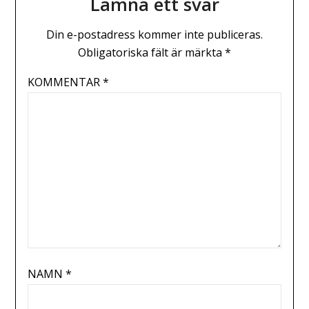
Lämna ett svar
Din e-postadress kommer inte publiceras.
Obligatoriska fält är märkta
*
KOMMENTAR
*
NAMN
*