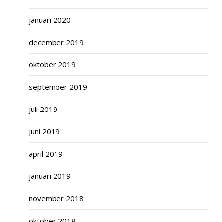
januari 2020
december 2019
oktober 2019
september 2019
juli 2019
juni 2019
april 2019
januari 2019
november 2018
oktober 2018