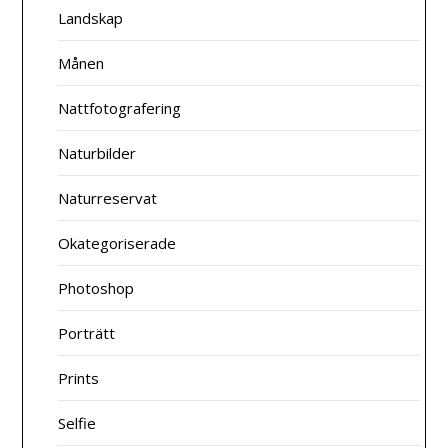
Landskap
Månen
Nattfotografering
Naturbilder
Naturreservat
Okategoriserade
Photoshop
Porträtt
Prints
Selfie