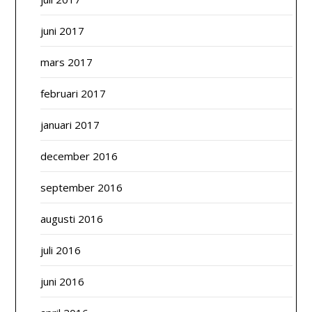
juni 2017
mars 2017
februari 2017
januari 2017
december 2016
september 2016
augusti 2016
juli 2016
juni 2016