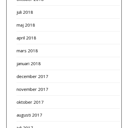
juli 2018
maj 2018
april 2018
mars 2018
januari 2018
december 2017
november 2017
oktober 2017
augusti 2017
juli 2017