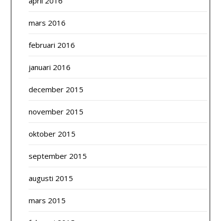
april 2016
mars 2016
februari 2016
januari 2016
december 2015
november 2015
oktober 2015
september 2015
augusti 2015
mars 2015