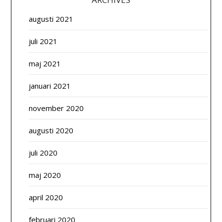
augusti 2021
juli 2021
maj 2021
januari 2021
november 2020
augusti 2020
juli 2020
maj 2020
april 2020
februari 2020