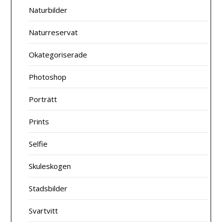
Naturbilder
Naturreservat
Okategoriserade
Photoshop
Porträtt
Prints
Selfie
Skuleskogen
Stadsbilder
Svartvitt