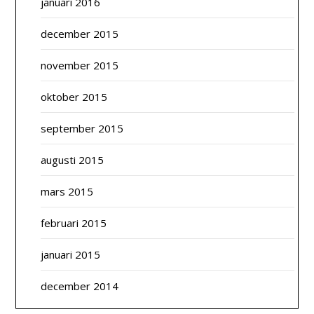
januari 2016
december 2015
november 2015
oktober 2015
september 2015
augusti 2015
mars 2015
februari 2015
januari 2015
december 2014