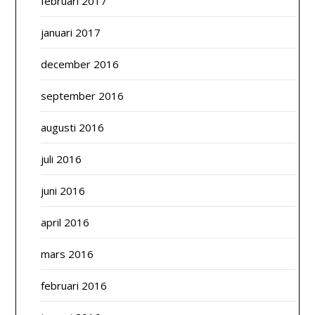
februari 2017
januari 2017
december 2016
september 2016
augusti 2016
juli 2016
juni 2016
april 2016
mars 2016
februari 2016