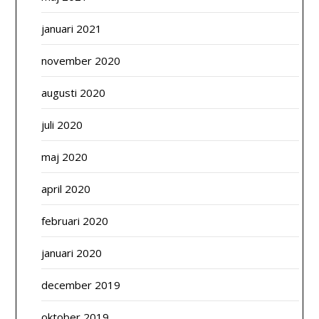
januari 2021
november 2020
augusti 2020
juli 2020
maj 2020
april 2020
februari 2020
januari 2020
december 2019
oktober 2019