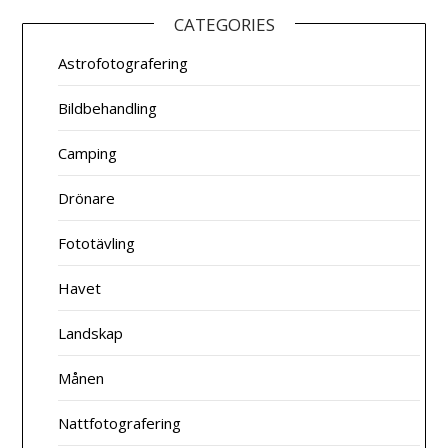
CATEGORIES
Astrofotografering
Bildbehandling
Camping
Drönare
Fototävling
Havet
Landskap
Månen
Nattfotografering