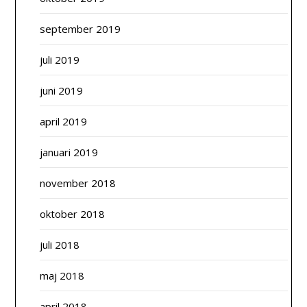
september 2019
juli 2019
juni 2019
april 2019
januari 2019
november 2018
oktober 2018
juli 2018
maj 2018
april 2018