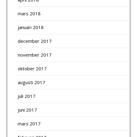
mars 2018
januari 2018
december 2017
november 2017
oktober 2017
augusti 2017
juli 2017
juni 2017
mars 2017