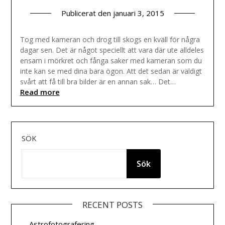
Publicerat den
januari 3, 2015
Tog med kameran och drog till skogs en kväll för några
dagar sen. Det är något speciellt att vara där ute alldeles
ensam i mörkret och fånga saker med kameran som du
inte kan se med dina bara ögon. Att det sedan är väldigt
svårt att få till bra bilder är en annan sak… Det…
Read more
SÖK
Sök
RECENT POSTS
Astrofotografering