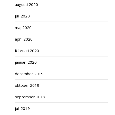
augusti 2020
juli 2020
maj 2020
april 2020
februari 2020
januari 2020
december 2019
oktober 2019
september 2019
juli 2019