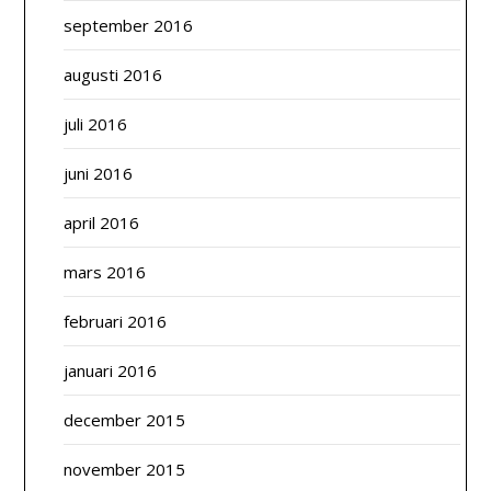
september 2016
augusti 2016
juli 2016
juni 2016
april 2016
mars 2016
februari 2016
januari 2016
december 2015
november 2015