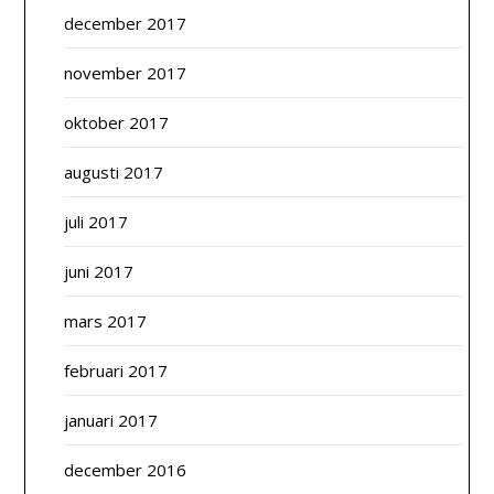
december 2017
november 2017
oktober 2017
augusti 2017
juli 2017
juni 2017
mars 2017
februari 2017
januari 2017
december 2016