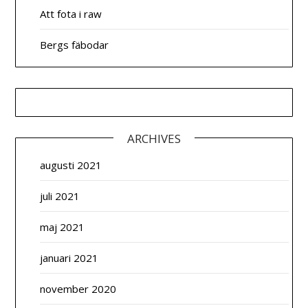
Att fota i raw
Bergs fäbodar
ARCHIVES
augusti 2021
juli 2021
maj 2021
januari 2021
november 2020