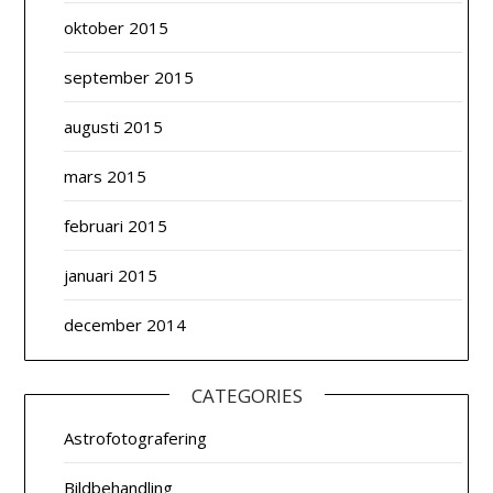
oktober 2015
september 2015
augusti 2015
mars 2015
februari 2015
januari 2015
december 2014
CATEGORIES
Astrofotografering
Bildbehandling