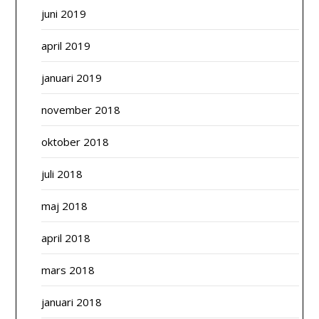
juni 2019
april 2019
januari 2019
november 2018
oktober 2018
juli 2018
maj 2018
april 2018
mars 2018
januari 2018