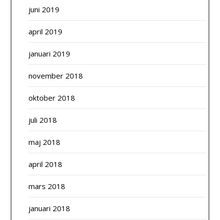
juni 2019
april 2019
januari 2019
november 2018
oktober 2018
juli 2018
maj 2018
april 2018
mars 2018
januari 2018