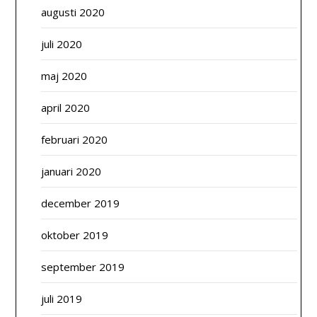
augusti 2020
juli 2020
maj 2020
april 2020
februari 2020
januari 2020
december 2019
oktober 2019
september 2019
juli 2019