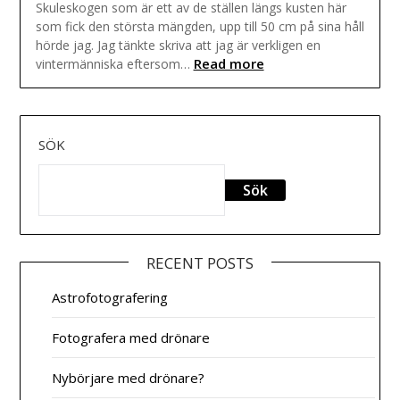
Skuleskogen som är ett av de ställen längs kusten här
som fick den största mängden, upp till 50 cm på sina håll
hörde jag. Jag tänkte skriva att jag är verkligen en
Read more
vintermänniska eftersom…
SÖK
Sök
RECENT POSTS
Astrofotografering
Fotografera med drönare
Nybörjare med drönare?