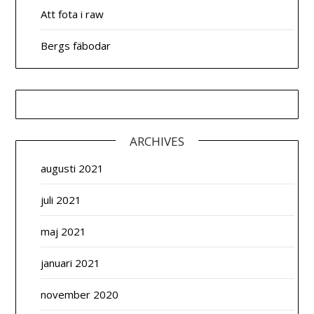
Att fota i raw
Bergs fäbodar
ARCHIVES
augusti 2021
juli 2021
maj 2021
januari 2021
november 2020