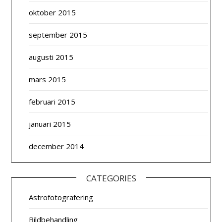
oktober 2015
september 2015
augusti 2015
mars 2015
februari 2015
januari 2015
december 2014
CATEGORIES
Astrofotografering
Bildbehandling