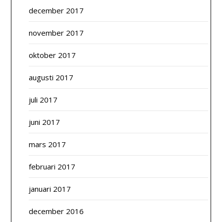
december 2017
november 2017
oktober 2017
augusti 2017
juli 2017
juni 2017
mars 2017
februari 2017
januari 2017
december 2016