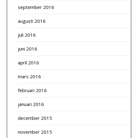
september 2016
augusti 2016
juli 2016
juni 2016
april 2016
mars 2016
februari 2016
januari 2016
december 2015
november 2015