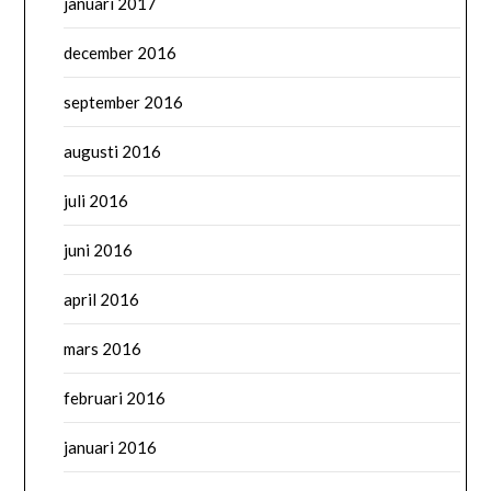
januari 2017
december 2016
september 2016
augusti 2016
juli 2016
juni 2016
april 2016
mars 2016
februari 2016
januari 2016