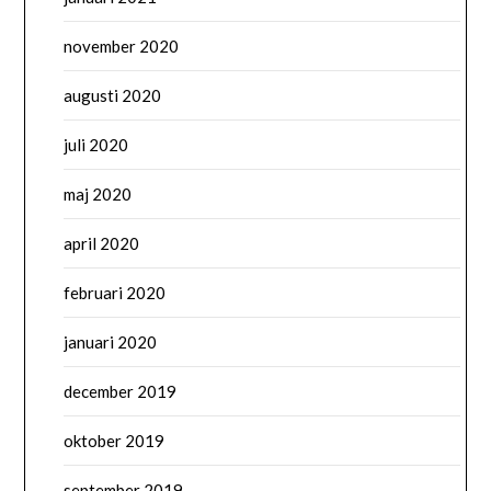
november 2020
augusti 2020
juli 2020
maj 2020
april 2020
februari 2020
januari 2020
december 2019
oktober 2019
september 2019