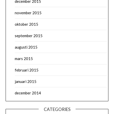
december 2015
november 2015
oktober 2015
september 2015
augusti 2015
mars 2015
februari 2015
januari 2015
december 2014
CATEGORIES