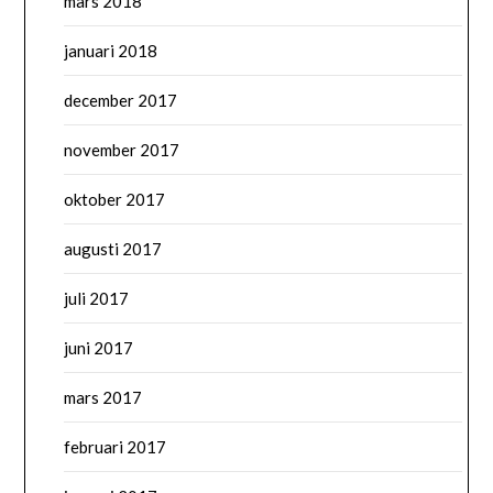
mars 2018
januari 2018
december 2017
november 2017
oktober 2017
augusti 2017
juli 2017
juni 2017
mars 2017
februari 2017