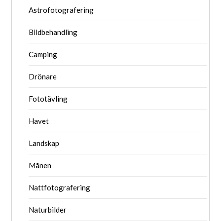
Astrofotografering
Bildbehandling
Camping
Drönare
Fototävling
Havet
Landskap
Månen
Nattfotografering
Naturbilder