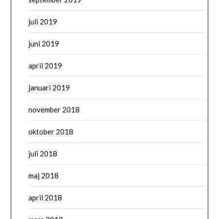
juli 2019
juni 2019
april 2019
januari 2019
november 2018
oktober 2018
juli 2018
maj 2018
april 2018