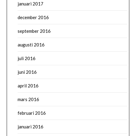
januari 2017
december 2016
september 2016
augusti 2016
juli 2016
juni 2016
april 2016
mars 2016
februari 2016
januari 2016