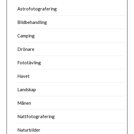
Astrofotografering
Bildbehandling
Camping
Drönare
Fototävling
Havet
Landskap
Månen
Nattfotografering
Naturbilder