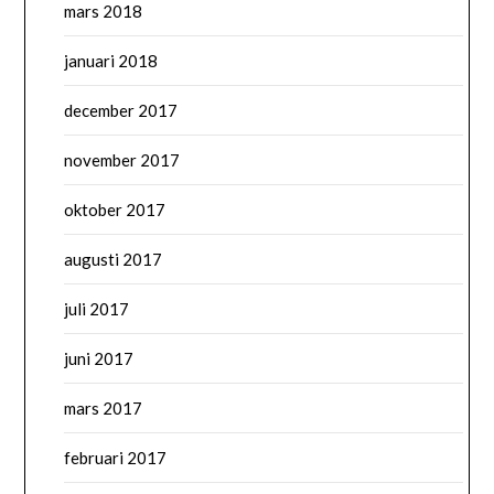
mars 2018
januari 2018
december 2017
november 2017
oktober 2017
augusti 2017
juli 2017
juni 2017
mars 2017
februari 2017