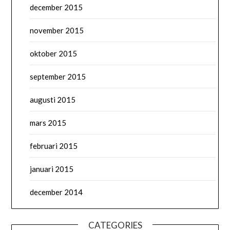
december 2015
november 2015
oktober 2015
september 2015
augusti 2015
mars 2015
februari 2015
januari 2015
december 2014
CATEGORIES