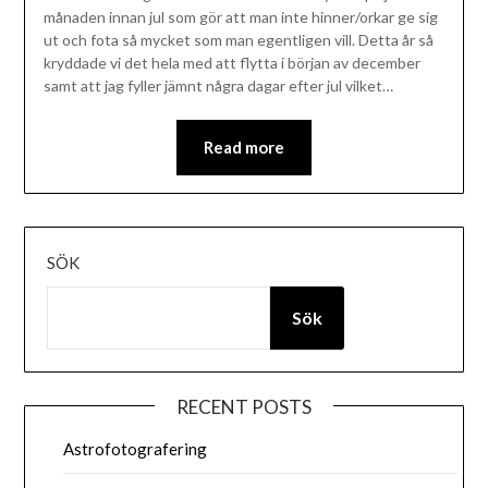
månaden innan jul som gör att man inte hinner/orkar ge sig
ut och fota så mycket som man egentligen vill. Detta år så
kryddade vi det hela med att flytta i början av december
samt att jag fyller jämnt några dagar efter jul vilket…
Read more
SÖK
Sök
RECENT POSTS
Astrofotografering