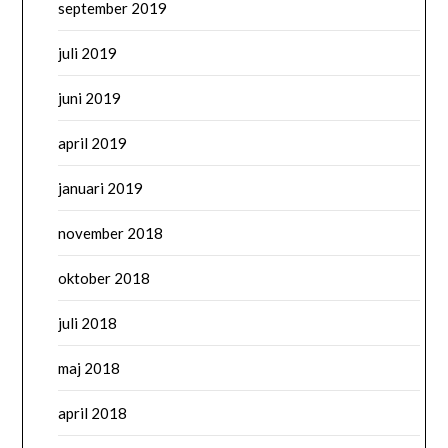
september 2019
juli 2019
juni 2019
april 2019
januari 2019
november 2018
oktober 2018
juli 2018
maj 2018
april 2018